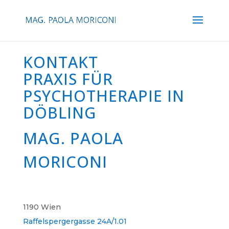
KONTAKT
PRAXIS FÜR
PSYCHOTHERAPIE IN
DÖBLING
MAG. PAOLA
MORICONI
1190 Wien
Raffelspergergasse 24A/1.01