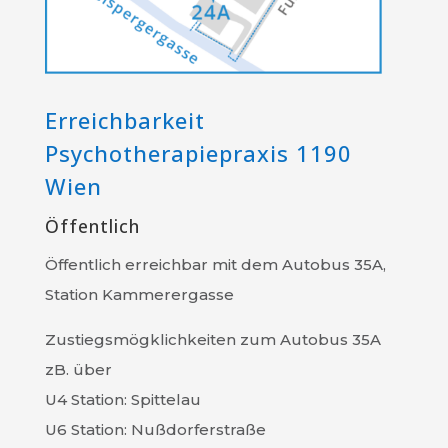
Erreichbarkeit
Psychotherapiepraxis 1190
Wien
Öffentlich
Öffentlich erreichbar mit dem Autobus 35A,
Station Kammerergasse
Zustiegsmögklichkeiten zum Autobus 35A
zB. über
U4 Station: Spittelau
U6 Station: Nußdorferstraße